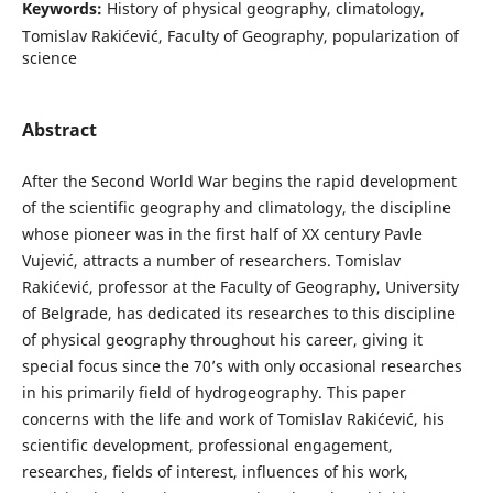
Keywords:
History of physical geography, climatology,
Tomislav Rakićević, Faculty of Geography, popularization of
science
Abstract
After the Second World War begins the rapid development
of the scientific geography and climatology, the discipline
whose pioneer was in the first half of XX century Pavle
Vujević, attracts a number of researchers. Tomislav
Rakićević, professor at the Faculty of Geography, University
of Belgrade, has dedicated its researches to this discipline
of physical geography throughout his career, giving it
special focus since the 70’s with only occasional researches
in his primarily field of hydrogeography. This paper
concerns with the life and work of Tomislav Rakićević, his
scientific development, professional engagement,
researches, fields of interest, influences of his work,