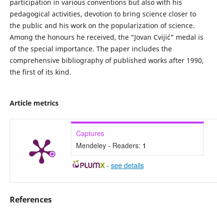
participation in various conventions but also with his
pedagogical activities, devotion to bring science closer to
the public and his work on the popularization of science.
Among the honours he received, the “Jovan Cvijić” medal is
of the special importance. The paper includes the
comprehensive bibliography of published works after 1990,
the first of its kind.
Article metrics
Captures
Mendeley - Readers:
1
-
see details
References