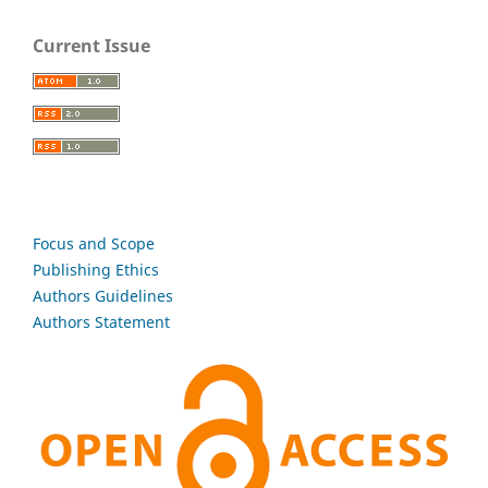
Current Issue
Focus and Scope
Publishing Ethics
Authors Guidelines
Authors Statement