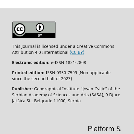
This Journal is licensed under a Creative Commons
Attribution 4.0 International
(CC BY)
Electronic edition:
e-ISSN 1821-2808
Printed edition:
ISSN 0350-7599 (Non-applicable
since the second half of 2023)
Publisher:
Geographical Institute “Jovan Cvijić” of the
Serbian Academy of Sciences and Arts (SASA), 9 Djure
Jakšića St., Belgrade 11000, Serbia